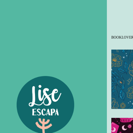
BOOKLOVE