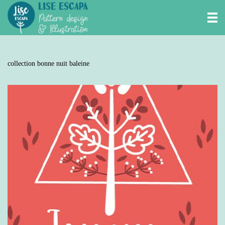
collection bonne nuit baleine