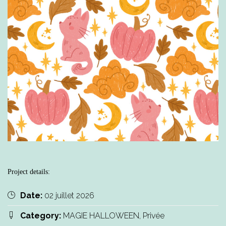
Project details:
Date:
02 juillet 2026
Category:
MAGIE HALLOWEEN, Privée