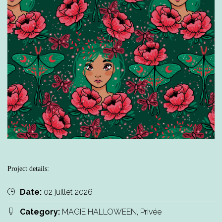
Project details:
Date:
02 juillet 2026
Category:
MAGIE HALLOWEEN, Privée