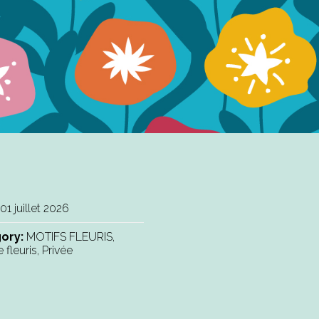
01 juillet 2026
ory:
MOTIFS FLEURIS,
 fleuris, Privée