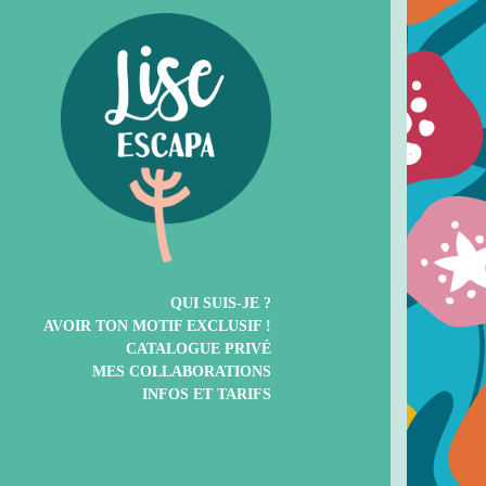
QUI SUIS-JE ?
AVOIR TON MOTIF EXCLUSIF !
CATALOGUE PRIVÉ
MES COLLABORATIONS
INFOS ET TARIFS