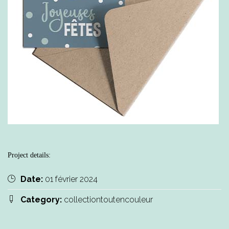
Project details:
Date:
01 février 2024
Category:
collectiontoutencouleur