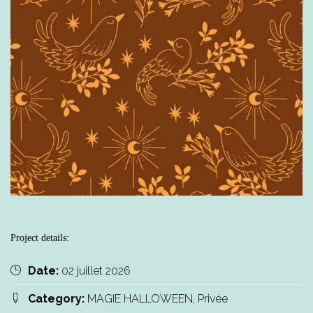
Project details:
Date:
02 juillet 2026
Category:
MAGIE HALLOWEEN, Privée