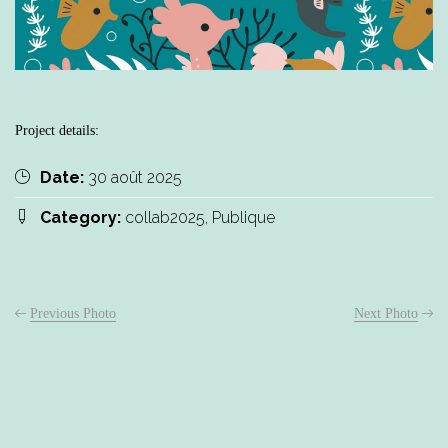
Project details:
Date:
30 août 2025
Category:
collab2025, Publique
Previous Photo
Next Photo