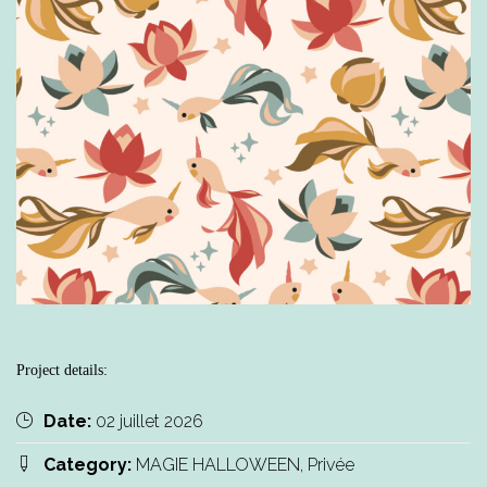
Project details:
Date:
02 juillet 2026
Category:
MAGIE HALLOWEEN, Privée