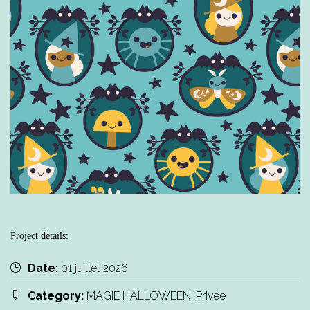
Project details:
Date:
01 juillet 2026
Category:
MAGIE HALLOWEEN, Privée