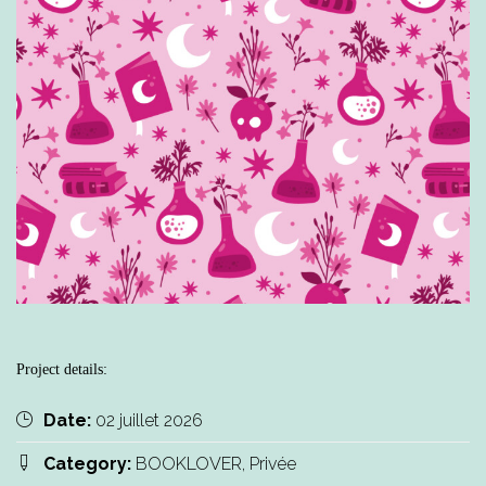
Project details:
Date:
02 juillet 2026
Category:
BOOKLOVER, Privée