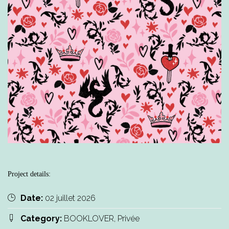
Project details:
Date:
02 juillet 2026
Category:
BOOKLOVER, Privée