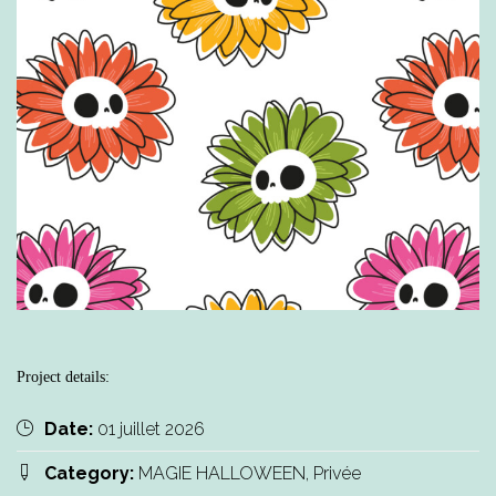
Project details:
Date:
01 juillet 2026
Category:
MAGIE HALLOWEEN, Privée