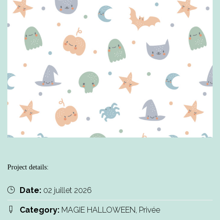
Project details:
Date:
02 juillet 2026
Category:
MAGIE HALLOWEEN, Privée