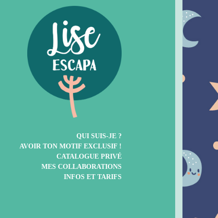
QUI SUIS-JE ?
AVOIR TON MOTIF EXCLUSIF !
CATALOGUE PRIVÉ
MES COLLABORATIONS
INFOS ET TARIFS