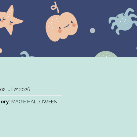
02 juillet 2026
ory:
MAGIE HALLOWEEN,