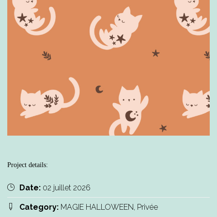
Project details:
Date:
02 juillet 2026
Category:
MAGIE HALLOWEEN, Privée