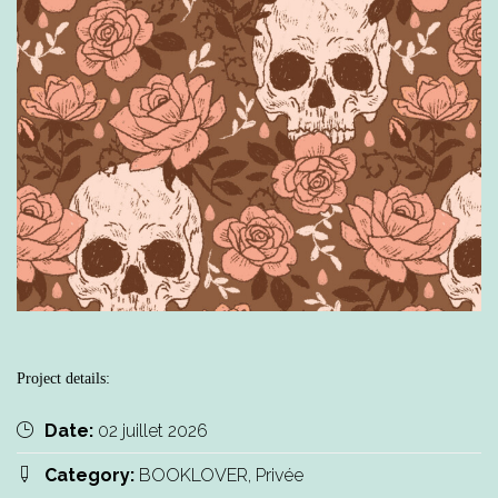
Project details:
Date:
02 juillet 2026
Category:
BOOKLOVER, Privée