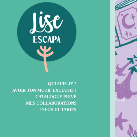
QUI SUIS-JE ?
AVOIR TON MOTIF EXCLUSIF !
CATALOGUE PRIVÉ
MES COLLABORATIONS
INFOS ET TARIFS