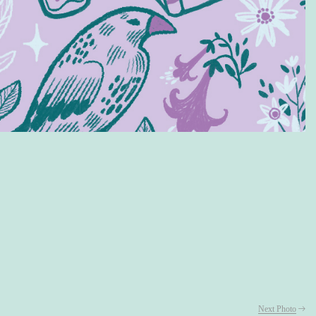
Next Photo