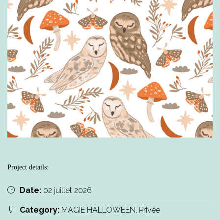
Project details:
Date:
02 juillet 2026
Category:
MAGIE HALLOWEEN, Privée