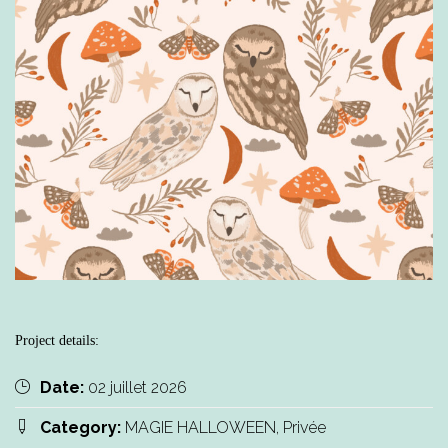
Project details:
Date:
02 juillet 2026
Category:
MAGIE HALLOWEEN, Privée