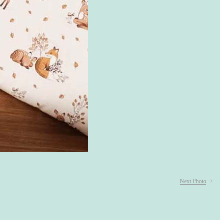
Next Photo