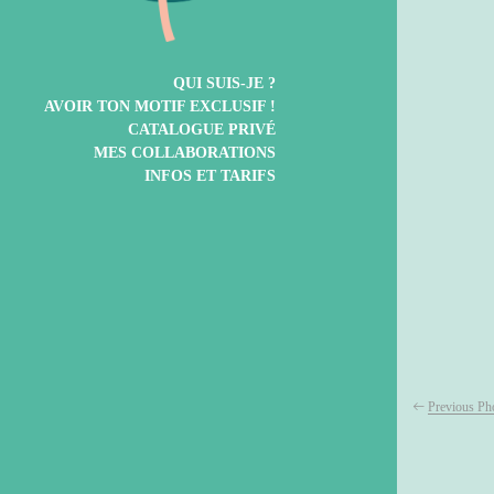
QUI SUIS-JE ?
AVOIR TON MOTIF EXCLUSIF !
CATALOGUE PRIVÉ
MES COLLABORATIONS
INFOS ET TARIFS
Previous Ph