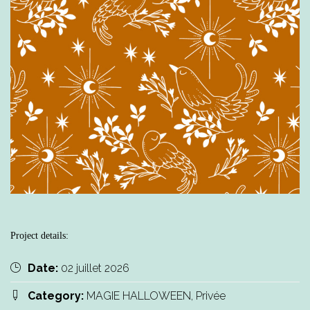
Project details:
Date:
02 juillet 2026
Category:
MAGIE HALLOWEEN, Privée