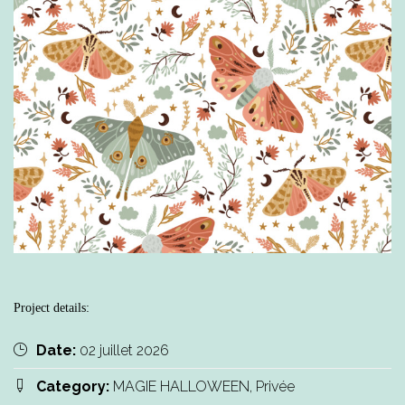
Project details:
Date:
02 juillet 2026
Category:
MAGIE HALLOWEEN, Privée